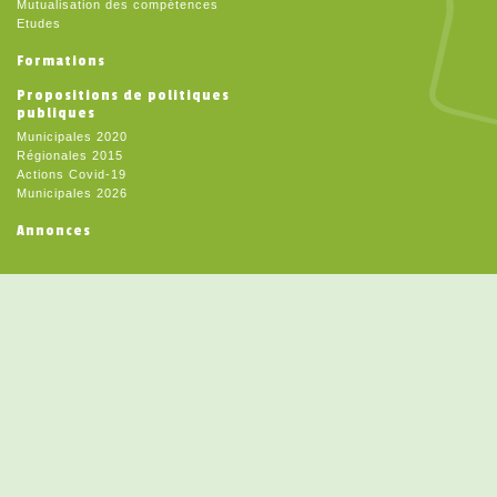
Mutualisation des compétences
Etudes
Formations
Propositions de politiques
publiques
Municipales 2020
Régionales 2015
Actions Covid-19
Municipales 2026
Annonces