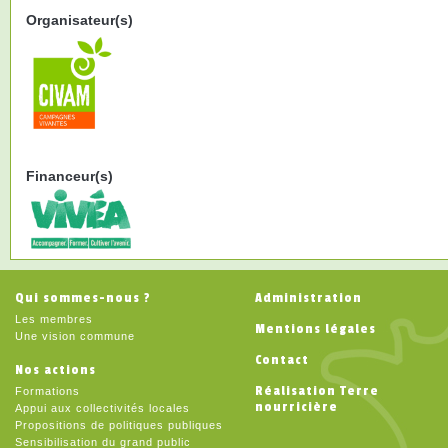
Organisateur(s)
Financeur(s)
Qui sommes-nous ?
Administration
Les membres
Mentions légales
Une vision commune
Contact
Nos actions
Réalisation Terre
Formations
nourricière
Appui aux collectivités locales
Propositions de politiques publiques
Sensibilisation du grand public