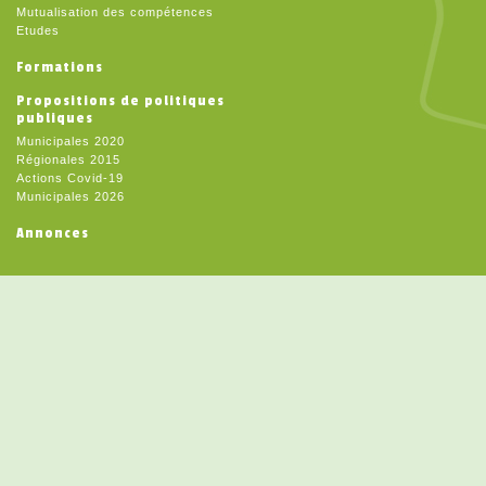
Mutualisation des compétences
Etudes
Formations
Propositions de politiques
publiques
Municipales 2020
Régionales 2015
Actions Covid-19
Municipales 2026
Annonces