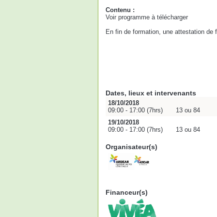
Contenu :
Voir programme à télécharger
En fin de formation, une attestation de
Dates, lieux et intervenants
18/10/2018
09:00 - 17:00 (7hrs)
13 ou 84
19/10/2018
09:00 - 17:00 (7hrs)
13 ou 84
Organisateur(s)
Financeur(s)