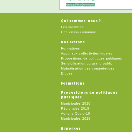
Qui sommes-nous ?
Les membres
Une vision commune
Nos actions
Formations
Appui aux collectivités locales
Propositions de politiques publiques
Sensibilisation du grand public
Mutualisation des compétences
Etudes
Formations
Propositions de politiques
publiques
Municipales 2020
Régionales 2015
Actions Covid-19
Municipales 2026
Annonces