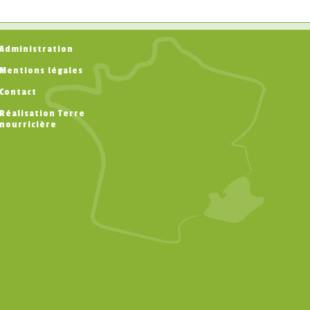
Administration
Mentions légales
Contact
Réalisation Terre
nourricière