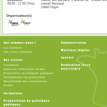
09:00 - 17:00 (7hrs)
colonel Reynaud
13660 Orgon
Organisateur(s)
Qui sommes-nous ?
Administration
Les membres
Mentions légales
Une vision commune
Contact
Nos actions
Réalisation Terre
Formations
nourricière
Appui aux collectivités locales
Propositions de politiques publiques
Sensibilisation du grand public
Mutualisation des compétences
Etudes
Formations
Propositions de politiques
publiques