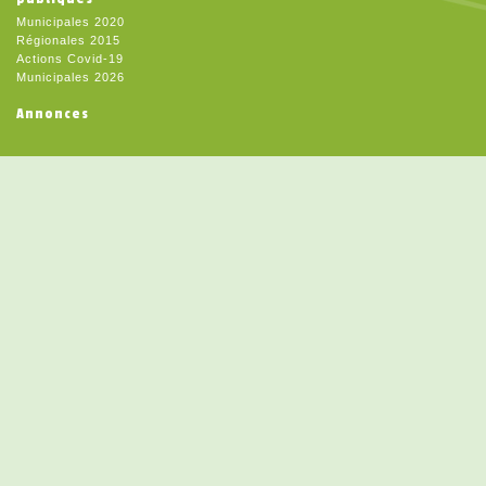
Municipales 2020
Régionales 2015
Actions Covid-19
Municipales 2026
Annonces