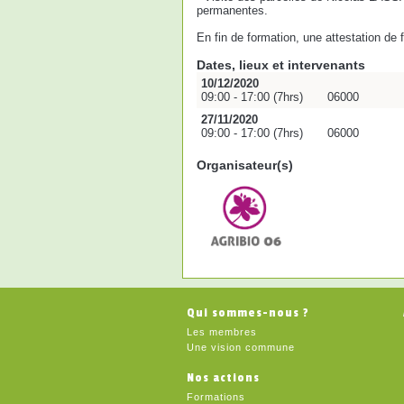
permanentes.
En fin de formation, une attestation de
Dates, lieux et intervenants
10/12/2020
09:00 - 17:00 (7hrs)
06000
27/11/2020
09:00 - 17:00 (7hrs)
06000
Organisateur(s)
Qui sommes-nous ?
Les membres
Une vision commune
Nos actions
Formations