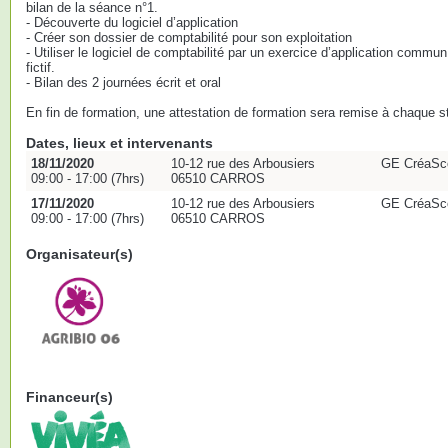
bilan de la séance n°1.
- Découverte du logiciel d’application
- Créer son dossier de comptabilité pour son exploitation
- Utiliser le logiciel de comptabilité par un exercice d’application commun
fictif.
- Bilan des 2 journées écrit et oral
En fin de formation, une attestation de formation sera remise à chaque st
Dates, lieux et intervenants
18/11/2020
10-12 rue des Arbousiers
GE CréaSco
09:00 - 17:00 (7hrs)
06510 CARROS
17/11/2020
10-12 rue des Arbousiers
GE CréaSco
09:00 - 17:00 (7hrs)
06510 CARROS
Organisateur(s)
Financeur(s)