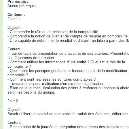
Pre-requis :
Aucun pré-requis
Contenu :
Jour 1 :
Objectif :
- Comprendre le rôle et les principes de la comptabilité.
- Comprendre la notion de bilan et de compte de résultat en comptabilité.
- Être capable de déterminer le résultat et d’établir un bilan à partir des fl
Contenu :
- Tour de table de présentation de chacun et de ses attentes. Présentati
des 2 journées de formation.
- Comment utiliser les informations d’une entité ? Quel est le rôle de la
comptabilité ?
- Quels sont les principes généraux et fondamentaux de la modélisation
comptable ?
- Comment sont réalisées les écritures comptables ?
- Travaux pratiques, réalisation d’un exercice d’application.
- Bilan de la journée, évaluation des points à renforcer ou notions à abor
selon les besoins du groupe.
Jour 2
Objectif :
Savoir utiliser un logiciel de comptabilité : saisir des écritures, éditer des
Contenu :
- Présentation de la journée et intégration des attentes des stagiaires sel