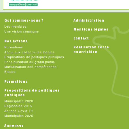
Qui sommes-nous ?
Administration
Les membres
Mentions légales
Une vision commune
Contact
Nos actions
Réalisation Terre
Formations
nourricière
Appui aux collectivités locales
Propositions de politiques publiques
Sensibilisation du grand public
Mutualisation des compétences
Etudes
Formations
Propositions de politiques
publiques
Municipales 2020
Régionales 2015
Actions Covid-19
Municipales 2026
Annonces