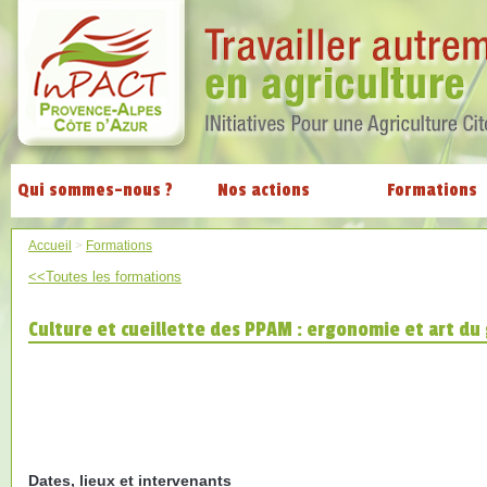
Qui sommes-nous ?
Nos actions
Formations
Accueil
>
Formations
<<Toutes les formations
Culture et cueillette des PPAM : ergonomie et art du
Dates, lieux et intervenants