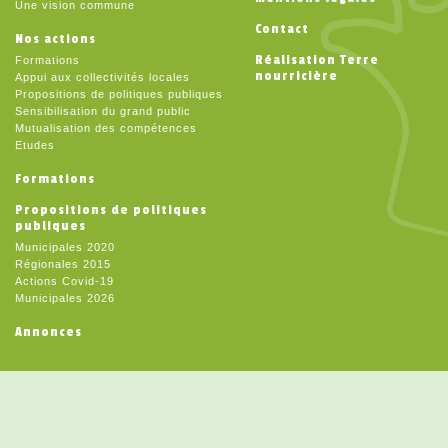
Une vision commune
Contact
Nos actions
Réalisation Terre
Formations
nourricière
Appui aux collectivités locales
Propositions de politiques publiques
Sensibilisation du grand public
Mutualisation des compétences
Etudes
Formations
Propositions de politiques
publiques
Municipales 2020
Régionales 2015
Actions Covid-19
Municipales 2026
Annonces