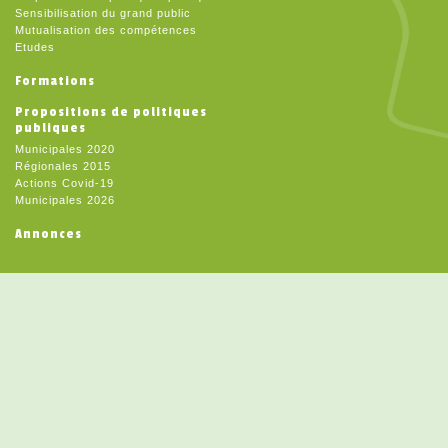
Sensibilisation du grand public
Mutualisation des compétences
Etudes
Formations
Propositions de politiques
publiques
Municipales 2020
Régionales 2015
Actions Covid-19
Municipales 2026
Annonces