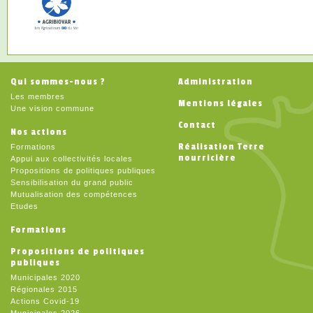
Qui sommes-nous ?
Administration
Les membres
Mentions légales
Une vision commune
Contact
Nos actions
Réalisation Terre
Formations
nourricière
Appui aux collectivités locales
Propositions de politiques publiques
Sensibilisation du grand public
Mutualisation des compétences
Etudes
Formations
Propositions de politiques
publiques
Municipales 2020
Régionales 2015
Actions Covid-19
Municipales 2026