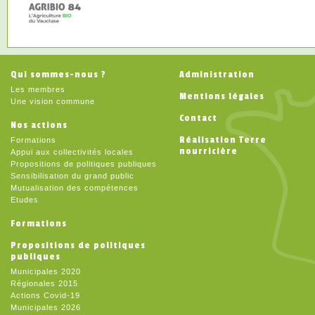
Qui sommes-nous ?
Administration
Les membres
Mentions légales
Une vision commune
Contact
Nos actions
Réalisation Terre
Formations
nourricière
Appui aux collectivités locales
Propositions de politiques publiques
Sensibilisation du grand public
Mutualisation des compétences
Etudes
Formations
Propositions de politiques
publiques
Municipales 2020
Régionales 2015
Actions Covid-19
Municipales 2026