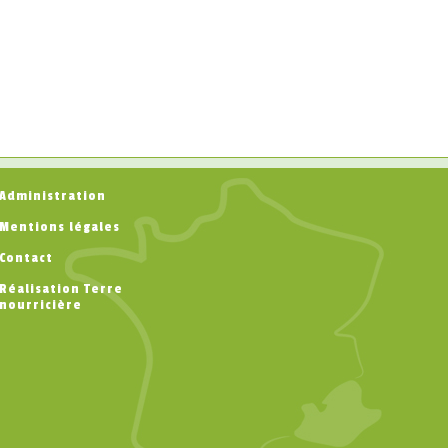
Administration
Mentions légales
Contact
Réalisation Terre
nourricière