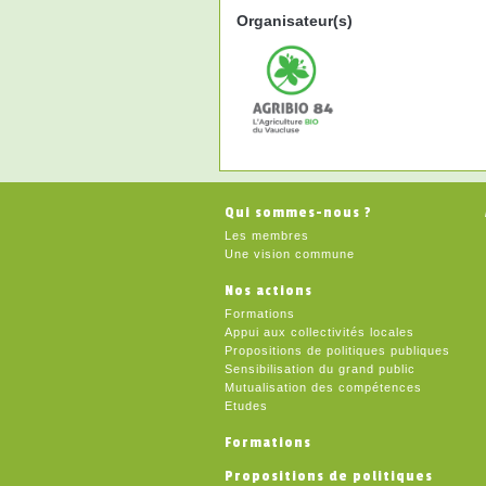
Organisateur(s)
Qui sommes-nous ?
Les membres
Une vision commune
Nos actions
Formations
Appui aux collectivités locales
Propositions de politiques publiques
Sensibilisation du grand public
Mutualisation des compétences
Etudes
Formations
Propositions de politiques