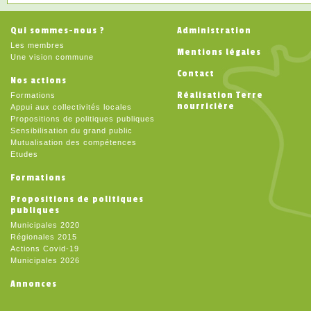
Qui sommes-nous ?
Administration
Les membres
Mentions légales
Une vision commune
Contact
Nos actions
Réalisation Terre
Formations
nourricière
Appui aux collectivités locales
Propositions de politiques publiques
Sensibilisation du grand public
Mutualisation des compétences
Etudes
Formations
Propositions de politiques
publiques
Municipales 2020
Régionales 2015
Actions Covid-19
Municipales 2026
Annonces