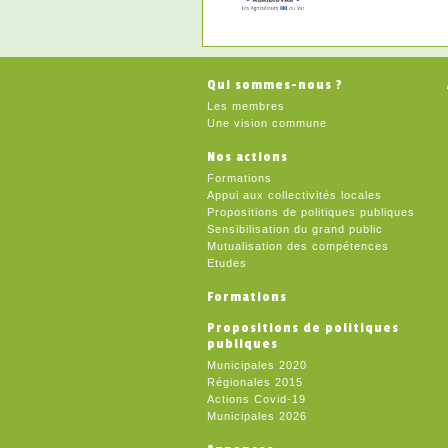
Qui sommes-nous ?
Les membres
Une vision commune
Nos actions
Formations
Appui aux collectivités locales
Propositions de politiques publiques
Sensibilisation du grand public
Mutualisation des compétences
Etudes
Formations
Propositions de politiques
publiques
Municipales 2020
Régionales 2015
Actions Covid-19
Municipales 2026