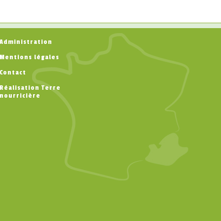
Administration
Mentions légales
Contact
Réalisation Terre
nourricière