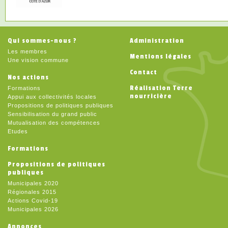
Qui sommes-nous ?
Administration
Les membres
Mentions légales
Une vision commune
Contact
Nos actions
Réalisation Terre
Formations
nourricière
Appui aux collectivités locales
Propositions de politiques publiques
Sensibilisation du grand public
Mutualisation des compétences
Etudes
Formations
Propositions de politiques
publiques
Municipales 2020
Régionales 2015
Actions Covid-19
Municipales 2026
Annonces