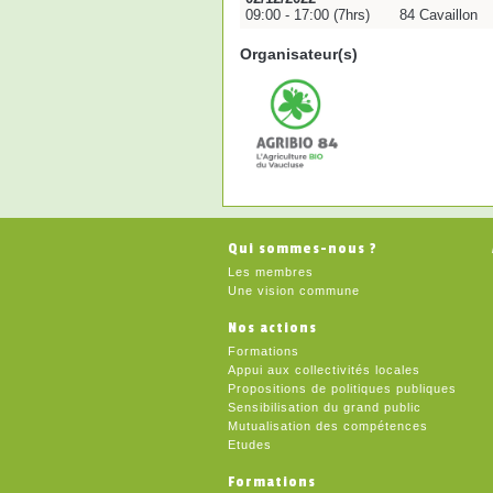
09:00 - 17:00 (7hrs)
84 Cavaillon
Organisateur(s)
Qui sommes-nous ?
Les membres
Une vision commune
Nos actions
Formations
Appui aux collectivités locales
Propositions de politiques publiques
Sensibilisation du grand public
Mutualisation des compétences
Etudes
Formations