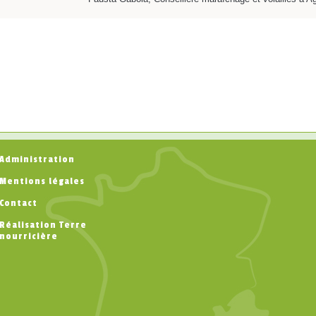
Administration
Mentions légales
Contact
Réalisation Terre
nourricière