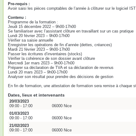
Pre-requis :
Avoir saisi les pièces comptables de l’année à clôturer sur le logiciel IS
Contenu :
Programme de la formation :
Jeudi 15 décembre 2022 – 9h00-17h00
Se familiariser avec l’assistant clôture en travaillant sur un cas pratique
Lundi 20 février 2023 – 9h00-17h00
Vérifier sa saisie annuelle
Enregistrer les opérations de fin d’année (dettes, créances)
Mardi 21 février 2023 – 9h00-17h00
Passer les écritures d’inventaires (stocks)
Vérifier la cohérence de son dossier avant clôture
Mercredi 1er mars 2023 – 9h00-17h00
Préparer sa déclaration de TVA et sa déclaration de revenus
Lundi 20 mars 2023 – 9h00-17h00
Analyser son résultat pour prendre des décisions de gestion
En fin de formation, une attestation de formation sera remise à chaque st
Dates, lieux et intervenants
20/03/2023
09:00 - 17:00
06000 Nice
01/03/2023
09:00 - 17:00
06000 Nice
21/02/2023
09:00 - 17:00
06000 Nice