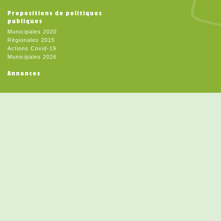
Propositions de politiques
publiques
Municipales 2020
Régionales 2015
Actions Covid-19
Municipales 2026
Annonces