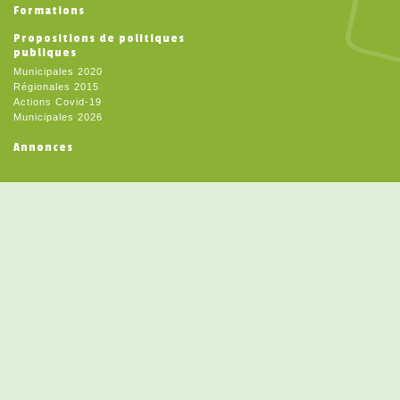
Formations
Propositions de politiques
publiques
Municipales 2020
Régionales 2015
Actions Covid-19
Municipales 2026
Annonces