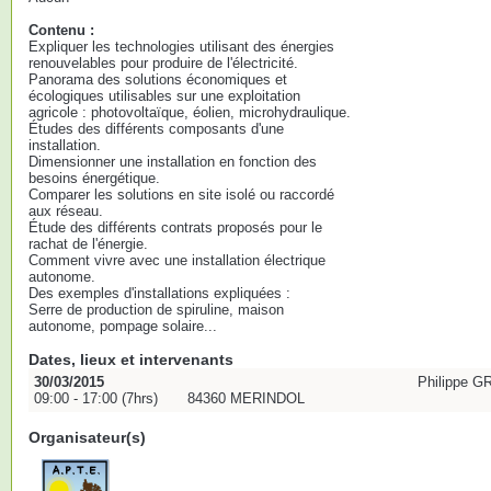
Contenu :
Expliquer les technologies utilisant des énergies
renouvelables pour produire de l'électricité.
Panorama des solutions économiques et
écologiques utilisables sur une exploitation
agricole : photovoltaïque, éolien, microhydraulique.
Études des différents composants d'une
installation.
Dimensionner une installation en fonction des
besoins énergétique.
Comparer les solutions en site isolé ou raccordé
aux réseau.
Étude des différents contrats proposés pour le
rachat de l'énergie.
Comment vivre avec une installation électrique
autonome.
Des exemples d'installations expliquées :
Serre de production de spiruline, maison
autonome, pompage solaire...
Dates, lieux et intervenants
30/03/2015
Philippe 
09:00 - 17:00 (7hrs)
84360 MERINDOL
Organisateur(s)