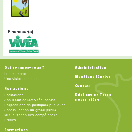
Financeur(s)
Qui sommes-nous ?
Administration
Les membres
Mentions légales
Une vision commune
Contact
Nos actions
Réalisation Terre
Formations
nourricière
Appui aux collectivités locales
Propositions de politiques publiques
Sensibilisation du grand public
Mutualisation des compétences
Etudes
Formations