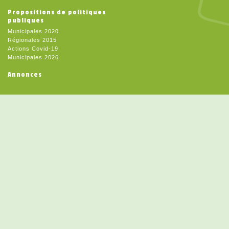
Propositions de politiques
publiques
Municipales 2020
Régionales 2015
Actions Covid-19
Municipales 2026
Annonces