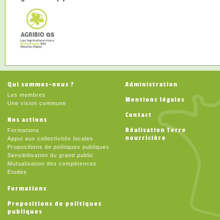
Qui sommes-nous ?
Administration
Les membres
Mentions légales
Une vision commune
Contact
Nos actions
Réalisation Terre
Formations
nourricière
Appui aux collectivités locales
Propositions de politiques publiques
Sensibilisation du grand public
Mutualisation des compétences
Etudes
Formations
Propositions de politiques
publiques