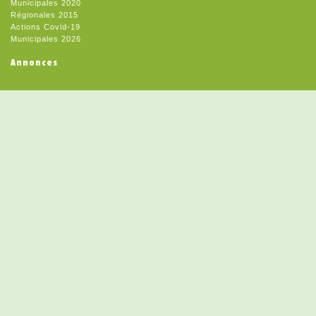
Municipales 2020
Régionales 2015
Actions Covid-19
Municipales 2026
Annonces