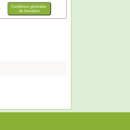
Conditions générales
de formation