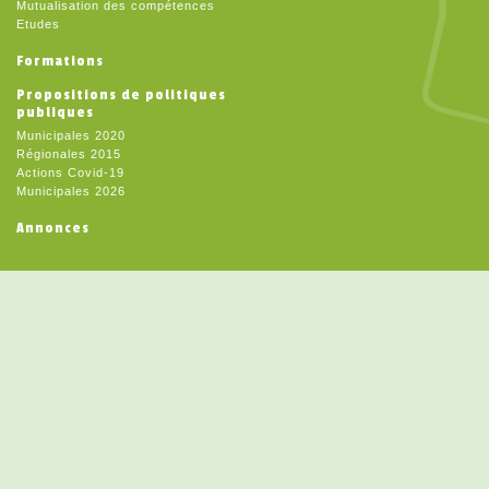
Mutualisation des compétences
Etudes
Formations
Propositions de politiques
publiques
Municipales 2020
Régionales 2015
Actions Covid-19
Municipales 2026
Annonces