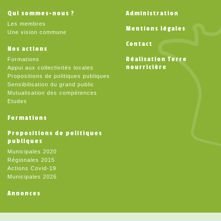
Qui sommes-nous ?
Administration
Les membres
Mentions légales
Une vision commune
Contact
Nos actions
Réalisation Terre
Formations
nourricière
Appui aux collectivités locales
Propositions de politiques publiques
Sensibilisation du grand public
Mutualisation des compétences
Etudes
Formations
Propositions de politiques
publiques
Municipales 2020
Régionales 2015
Actions Covid-19
Municipales 2026
Annonces