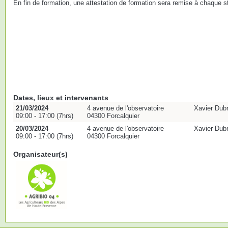
En fin de formation, une attestation de formation sera remise à chaque st
Dates, lieux et intervenants
21/03/2024
4 avenue de l'observatoire
Xavier Dub
09:00 - 17:00 (7hrs)
04300 Forcalquier
20/03/2024
4 avenue de l'observatoire
Xavier Dub
09:00 - 17:00 (7hrs)
04300 Forcalquier
Organisateur(s)