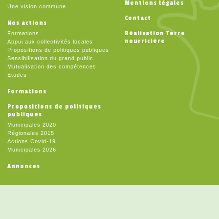
Mentions légales
Une vision commune
Contact
Nos actions
Réalisation Terre
Formations
nourricière
Appui aux collectivités locales
Propositions de politiques publiques
Sensibilisation du grand public
Mutualisation des compétences
Etudes
Formations
Propositions de politiques
publiques
Municipales 2020
Régionales 2015
Actions Covid-19
Municipales 2026
Annonces