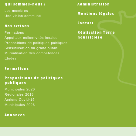
Qui sommes-nous ?
Administration
Les membres
Mentions légales
Une vision commune
Contact
Nos actions
Réalisation Terre
Formations
nourricière
Appui aux collectivités locales
Propositions de politiques publiques
Sensibilisation du grand public
Mutualisation des compétences
Etudes
Formations
Propositions de politiques
publiques
Municipales 2020
Régionales 2015
Actions Covid-19
Municipales 2026
Annonces