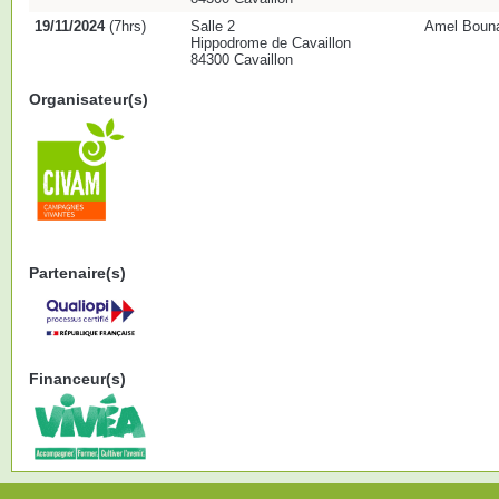
19/11/2024
(7hrs)
Salle 2
Amel Bounace
Hippodrome de Cavaillon
84300 Cavaillon
Organisateur(s)
Partenaire(s)
Financeur(s)