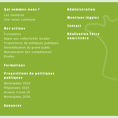
Qui sommes-nous ?
Administration
Les membres
Mentions légales
Une vision commune
Contact
Nos actions
Réalisation Terre
Formations
nourricière
Appui aux collectivités locales
Propositions de politiques publiques
Sensibilisation du grand public
Mutualisation des compétences
Etudes
Formations
Propositions de politiques
publiques
Municipales 2020
Régionales 2015
Actions Covid-19
Municipales 2026
Annonces