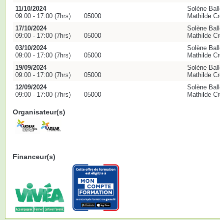
11/10/2024
Solène Bal
09:00 - 17:00 (7hrs)
05000
Mathilde C
17/10/2024
Solène Bal
09:00 - 17:00 (7hrs)
05000
Mathilde C
03/10/2024
Solène Bal
09:00 - 17:00 (7hrs)
05000
Mathilde C
19/09/2024
Solène Bal
09:00 - 17:00 (7hrs)
05000
Mathilde C
12/09/2024
Solène Bal
09:00 - 17:00 (7hrs)
05000
Mathilde C
Organisateur(s)
Financeur(s)