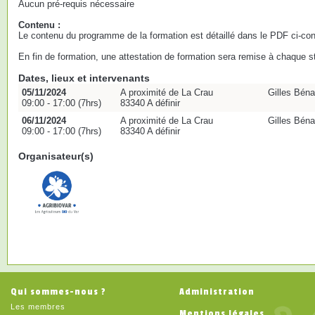
Aucun pré-requis nécessaire
Contenu :
Le contenu du programme de la formation est détaillé dans le PDF ci-con
En fin de formation, une attestation de formation sera remise à chaque st
Dates, lieux et intervenants
05/11/2024
A proximité de La Crau
Gilles Béna
09:00 - 17:00 (7hrs)
83340 A définir
06/11/2024
A proximité de La Crau
Gilles Béna
09:00 - 17:00 (7hrs)
83340 A définir
Organisateur(s)
Qui sommes-nous ?
Administration
Les membres
Mentions légales