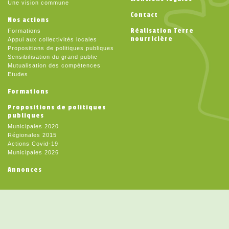
Une vision commune
Contact
Nos actions
Réalisation Terre
Formations
nourricière
Appui aux collectivités locales
Propositions de politiques publiques
Sensibilisation du grand public
Mutualisation des compétences
Etudes
Formations
Propositions de politiques
publiques
Municipales 2020
Régionales 2015
Actions Covid-19
Municipales 2026
Annonces