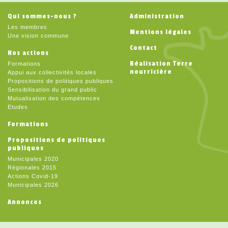
Qui sommes-nous ?
Administration
Les membres
Mentions légales
Une vision commune
Contact
Nos actions
Réalisation Terre
Formations
nourricière
Appui aux collectivités locales
Propositions de politiques publiques
Sensibilisation du grand public
Mutualisation des compétences
Etudes
Formations
Propositions de politiques
publiques
Municipales 2020
Régionales 2015
Actions Covid-19
Municipales 2026
Annonces