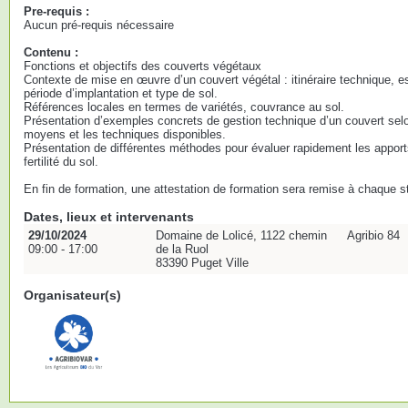
Pre-requis :
Aucun pré-requis nécessaire
Contenu :
Fonctions et objectifs des couverts végétaux
Contexte de mise en œuvre d’un couvert végétal : itinéraire technique, es
période d’implantation et type de sol.
Références locales en termes de variétés, couvrance au sol.
Présentation d’exemples concrets de gestion technique d’un couvert selon
moyens et les techniques disponibles.
Présentation de différentes méthodes pour évaluer rapidement les apport
fertilité du sol.
En fin de formation, une attestation de formation sera remise à chaque st
Dates, lieux et intervenants
29/10/2024
Domaine de Lolicé, 1122 chemin
Agribio 84
09:00 - 17:00
de la Ruol
83390 Puget Ville
Organisateur(s)