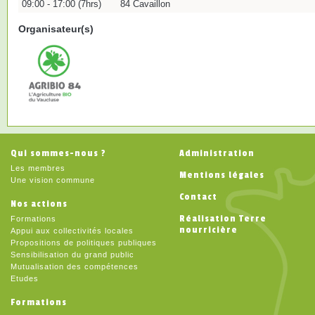
09:00 - 17:00 (7hrs)
84 Cavaillon
Organisateur(s)
Qui sommes-nous ?
Administration
Les membres
Mentions légales
Une vision commune
Contact
Nos actions
Réalisation Terre
Formations
nourricière
Appui aux collectivités locales
Propositions de politiques publiques
Sensibilisation du grand public
Mutualisation des compétences
Etudes
Formations