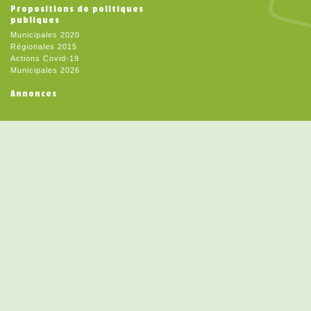
Propositions de politiques
publiques
Municipales 2020
Régionales 2015
Actions Covid-19
Municipales 2026
Annonces