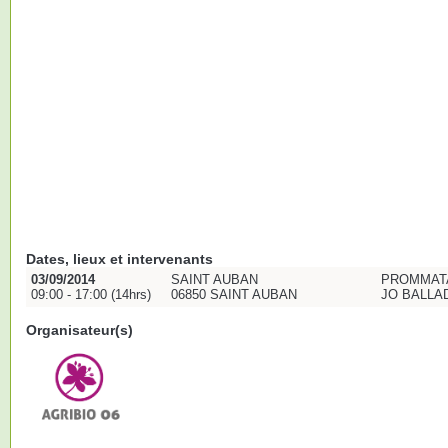
Dates, lieux et intervenants
03/09/2014
SAINT AUBAN
PROMMAT
09:00 - 17:00 (14hrs)
06850 SAINT AUBAN
JO BALLA
Organisateur(s)