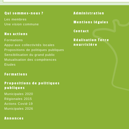
Qui sommes-nous ?
Administration
Les membres
Mentions légales
Une vision commune
Contact
Nos actions
Réalisation Terre
Formations
nourricière
Appui aux collectivités locales
Propositions de politiques publiques
Sensibilisation du grand public
Mutualisation des compétences
Etudes
Formations
Propositions de politiques
publiques
Municipales 2020
Régionales 2015
Actions Covid-19
Municipales 2026
Annonces