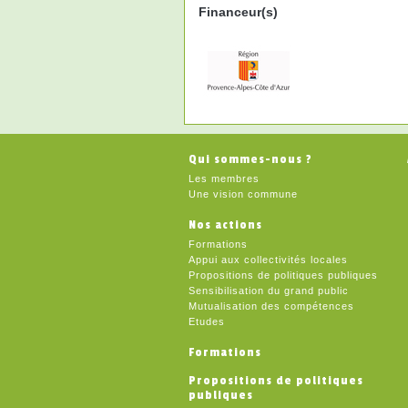
Financeur(s)
Qui sommes-nous ?
Les membres
Une vision commune
Nos actions
Formations
Appui aux collectivités locales
Propositions de politiques publiques
Sensibilisation du grand public
Mutualisation des compétences
Etudes
Formations
Propositions de politiques
publiques