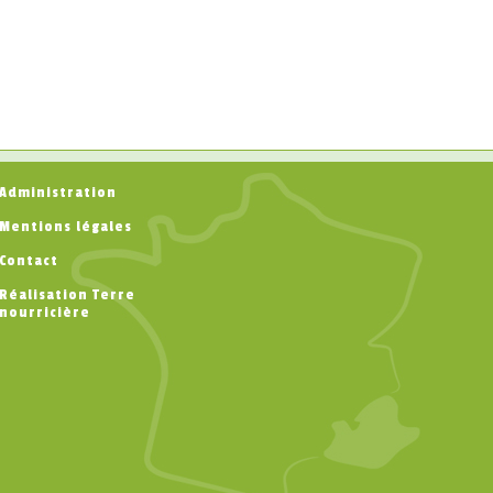
Administration
Mentions légales
Contact
Réalisation Terre
nourricière