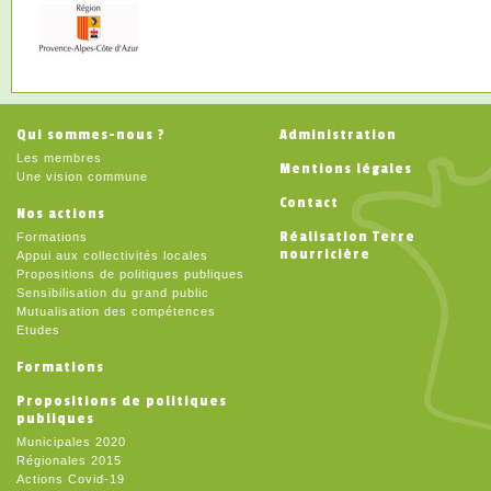
Qui sommes-nous ?
Administration
Les membres
Mentions légales
Une vision commune
Contact
Nos actions
Réalisation Terre
Formations
nourricière
Appui aux collectivités locales
Propositions de politiques publiques
Sensibilisation du grand public
Mutualisation des compétences
Etudes
Formations
Propositions de politiques
publiques
Municipales 2020
Régionales 2015
Actions Covid-19