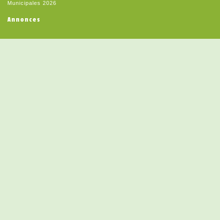
Municipales 2026
Annonces