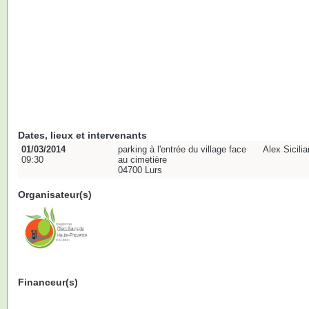
Dates, lieux et intervenants
01/03/2014
parking à l'entrée du village face
Alex Sicili
09:30
au cimetière
04700 Lurs
Organisateur(s)
Financeur(s)