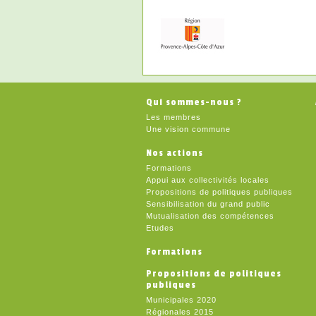
Qui sommes-nous ?
Les membres
Une vision commune
Nos actions
Formations
Appui aux collectivités locales
Propositions de politiques publiques
Sensibilisation du grand public
Mutualisation des compétences
Etudes
Formations
Propositions de politiques
publiques
Municipales 2020
Régionales 2015