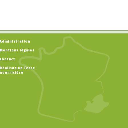
Administration
Mentions légales
Contact
Réalisation Terre
nourricière