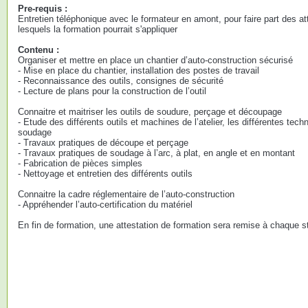
Pre-requis :
Entretien téléphonique avec le formateur en amont, pour faire part des at
lesquels la formation pourrait s'appliquer
Contenu :
Organiser et mettre en place un chantier d’auto-construction sécurisé
- Mise en place du chantier, installation des postes de travail
- Reconnaissance des outils, consignes de sécurité
- Lecture de plans pour la construction de l’outil
Connaitre et maitriser les outils de soudure, perçage et découpage
- Etude des différents outils et machines de l’atelier, les différentes te
soudage
- Travaux pratiques de découpe et perçage
- Travaux pratiques de soudage à l’arc, à plat, en angle et en montant
- Fabrication de pièces simples
- Nettoyage et entretien des différents outils
Connaitre la cadre réglementaire de l’auto-construction
- Appréhender l’auto-certification du matériel
En fin de formation, une attestation de formation sera remise à chaque st