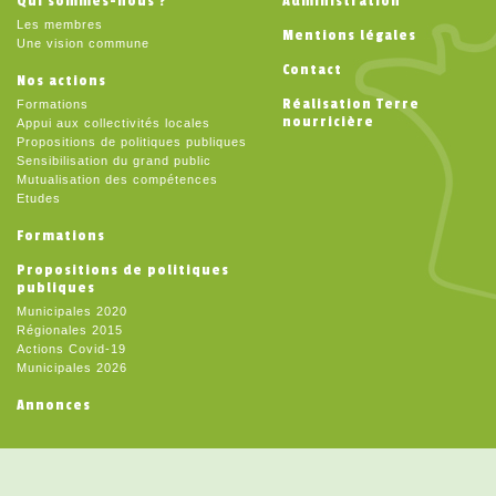
Qui sommes-nous ?
Administration
Les membres
Mentions légales
Une vision commune
Contact
Nos actions
Réalisation Terre
Formations
nourricière
Appui aux collectivités locales
Propositions de politiques publiques
Sensibilisation du grand public
Mutualisation des compétences
Etudes
Formations
Propositions de politiques
publiques
Municipales 2020
Régionales 2015
Actions Covid-19
Municipales 2026
Annonces