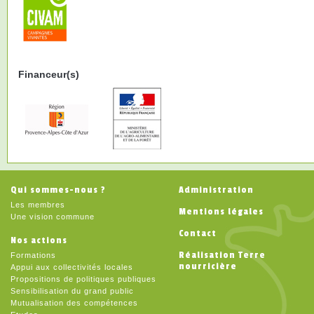
Financeur(s)
Qui sommes-nous ?
Administration
Les membres
Mentions légales
Une vision commune
Contact
Nos actions
Réalisation Terre
Formations
nourricière
Appui aux collectivités locales
Propositions de politiques publiques
Sensibilisation du grand public
Mutualisation des compétences