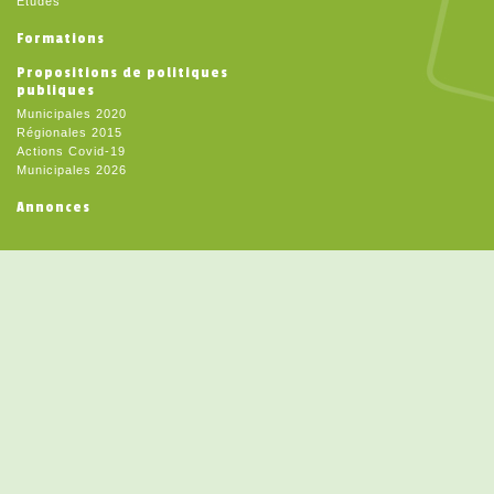
Etudes
Formations
Propositions de politiques
publiques
Municipales 2020
Régionales 2015
Actions Covid-19
Municipales 2026
Annonces