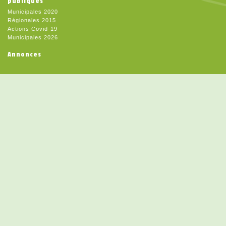
publiques
Municipales 2020
Régionales 2015
Actions Covid-19
Municipales 2026
Annonces