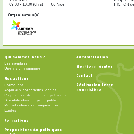
09:00 - 18:00 (8hrs)
06 Nice
PICHON de 
Organisateur(s)
Qui sommes-nous ?
Administration
Les membres
Mentions légales
Une vision commune
Contact
Nos actions
Réalisation Terre
Formations
nourricière
Appui aux collectivités locales
Propositions de politiques publiques
Sensibilisation du grand public
Mutualisation des compétences
Etudes
Formations
Propositions de politiques