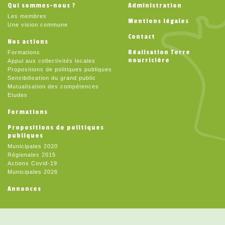
Qui sommes-nous ?
Administration
Les membres
Mentions légales
Une vision commune
Contact
Nos actions
Réalisation Terre
Formations
nourricière
Appui aux collectivités locales
Propositions de politiques publiques
Sensibilisation du grand public
Mutualisation des compétences
Etudes
Formations
Propositions de politiques
publiques
Municipales 2020
Régionales 2015
Actions Covid-19
Municipales 2026
Annonces