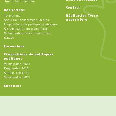
Une vision commune
Contact
Nos actions
Réalisation Terre
Formations
nourricière
Appui aux collectivités locales
Propositions de politiques publiques
Sensibilisation du grand public
Mutualisation des compétences
Etudes
Formations
Propositions de politiques
publiques
Municipales 2020
Régionales 2015
Actions Covid-19
Municipales 2026
Annonces