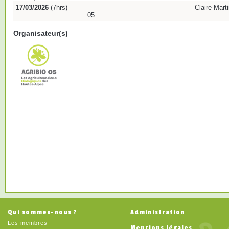
17/03/2026
(7hrs)
Claire Marti
05
Organisateur(s)
Qui sommes-nous ?
Administration
Les membres
Mentions légales