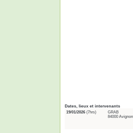
Dates, lieux et intervenants
19/01/2026
(7hrs)
GRAB
84000 Avignon