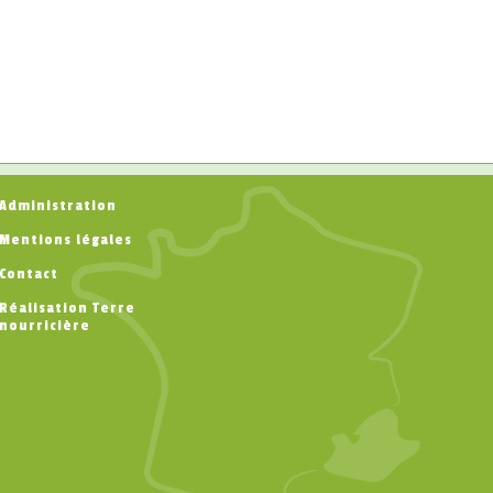
Administration
Mentions légales
Contact
Réalisation Terre
nourricière