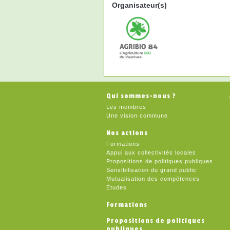
Organisateur(s)
Qui sommes-nous ?
Les membres
Une vision commune
Nos actions
Formations
Appui aux collectivités locales
Propositions de politiques publiques
Sensibilisation du grand public
Mutualisation des compétences
Etudes
Formations
Propositions de politiques
publiques